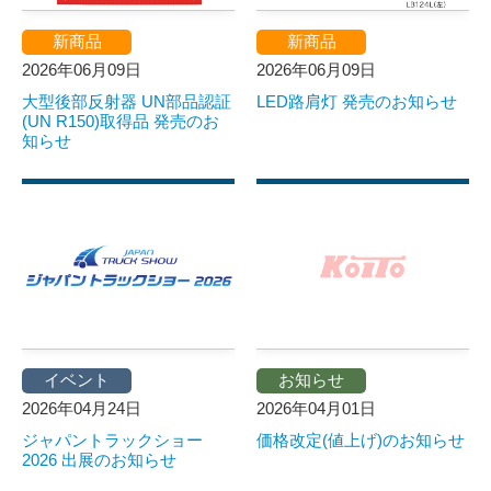
新商品
新商品
2026年06月09日
2026年06月09日
大型後部反射器 UN部品認証
LED路肩灯 発売のお知らせ
(UN R150)取得品 発売のお
知らせ
イベント
お知らせ
2026年04月24日
2026年04月01日
ジャパントラックショー
価格改定(値上げ)のお知らせ
2026 出展のお知らせ