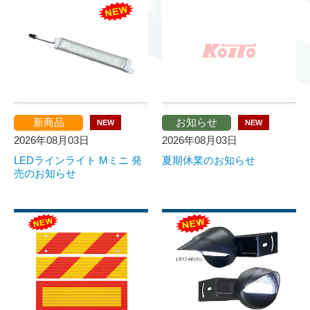
新商品
お知らせ
NEW
NEW
2026年08月03日
2026年08月03日
LEDラインライト Mミニ 発
夏期休業のお知らせ
売のお知らせ