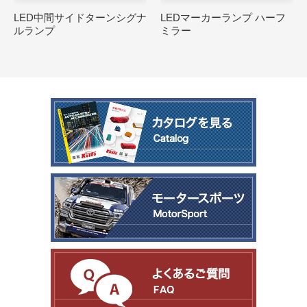
LED中間サイドターンシグナ
LEDマーカーランプ ハーフ
ルランプ
ミラー