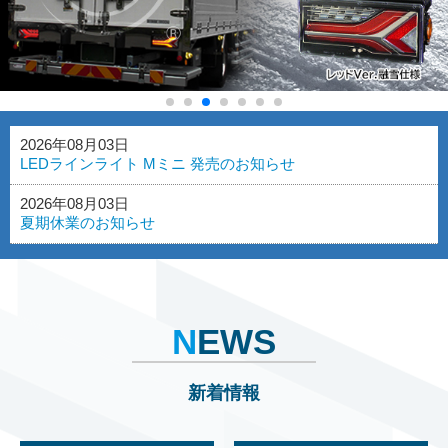
2026年08月03日
LEDラインライト Mミニ 発売のお知らせ
2026年08月03日
夏期休業のお知らせ
N
EWS
新着情報