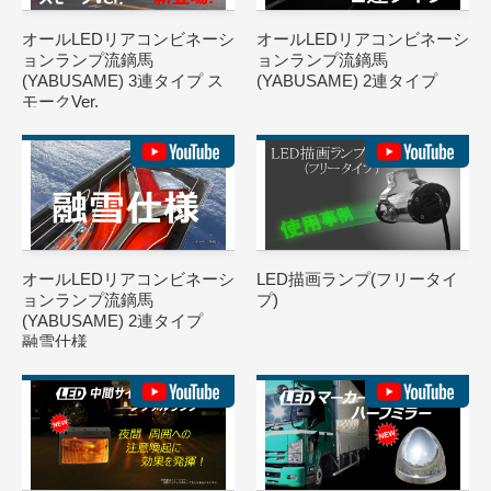
オールLEDリアコンビネーシ
オールLEDリアコンビネーシ
ョンランプ流鏑馬
ョンランプ流鏑馬
(YABUSAME) 3連タイプ ス
(YABUSAME) 2連タイプ
モークVer.
オールLEDリアコンビネーシ
LED描画ランプ(フリータイ
ョンランプ流鏑馬
プ)
(YABUSAME) 2連タイプ
融雪仕様