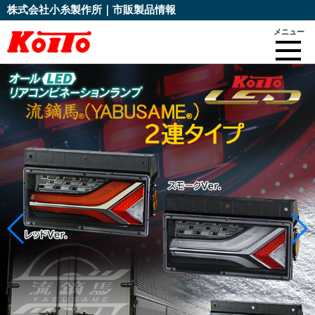
株式会社小糸製作所｜市販製品情報
メニュー