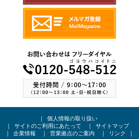
｜
個人情報の取り扱い
｜
サイトのご利用にあたって
｜
サイトマップ
｜
企業情報
｜
営業拠点のご案内
｜
リンク
｜