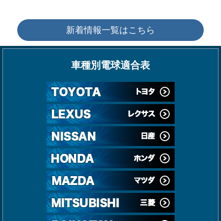
新着情報一覧はこちら
車種別電球適合表