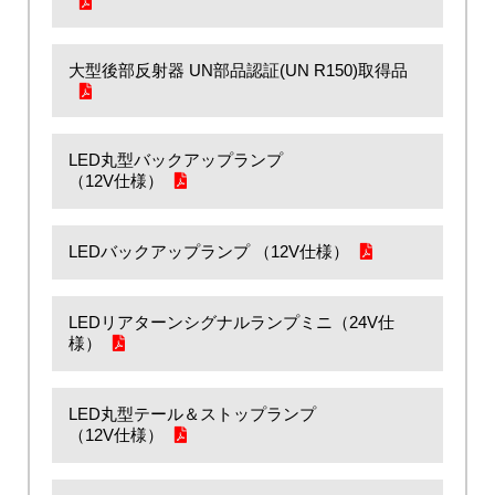
大型後部反射器 UN部品認証(UN R150)取得品
LED丸型バックアップランプ
（12V仕様）
LEDバックアップランプ （12V仕様）
LEDリアターンシグナルランプミニ（24V仕
様）
LED丸型テール＆ストップランプ
（12V仕様）