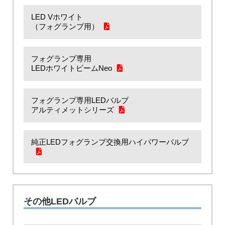
LED Vホワイト
（フォグランプ用）
フォグランプ専用
LEDホワイトビームNeo
フォグランプ専用LEDバルブ
アルティメットシリーズ
純正LEDフォグランプ交換用ハイパワーバルブ
その他LEDバルブ