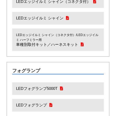
LEDエッジイルミ シャイン（コネクタ付）
LEDエッジイルミ シャイン
LEDエッジイルミ シャイン（コネクタ付）/LEDエッジイル
ミ ハーフミラー用
車種別取付キット／ハーネスキット
フォグランプ
LEDフォグランプ5000T
LEDフォグランプ