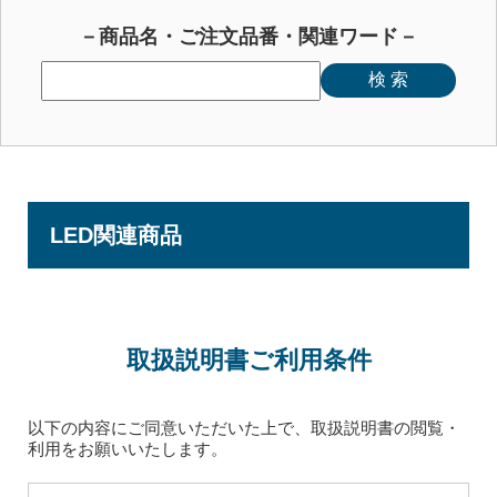
－商品名・ご注文品番・関連ワード－
LED関連商品
取扱説明書ご利⽤条件
以下の内容にご同意いただいた上で、取扱説明書の閲覧・
利用をお願いいたします。