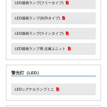
LED描画ランプ(フリータイプ)
LED描画ランプ(矢印タイプ)
LED描画ランプ(ラインタイプ)
LED描画ランプ用 点滅ユニット
警光灯（LED）
LEDシグナルランプミニ