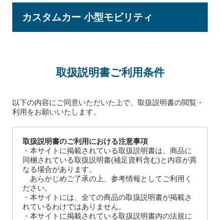
カスタムカー 小型モビリティ
取扱説明書ご利⽤条件
以下の内容にご同意いただいた上で、取扱説明書の閲覧・
利用をお願いいたします。
取扱説明書のご利用における注意事項
・本サイトに掲載されている取扱説明書は、商品に
同梱されている取扱説明書(補足資料含む)と内容が異
なる場合があります。
あらかじめご了承の上、参考情報としてご利用く
ださい。
・本サイトには、全ての商品の取扱説明書が掲載さ
れているわけではありません。
・本サイトに掲載されている取扱説明書内の法規に