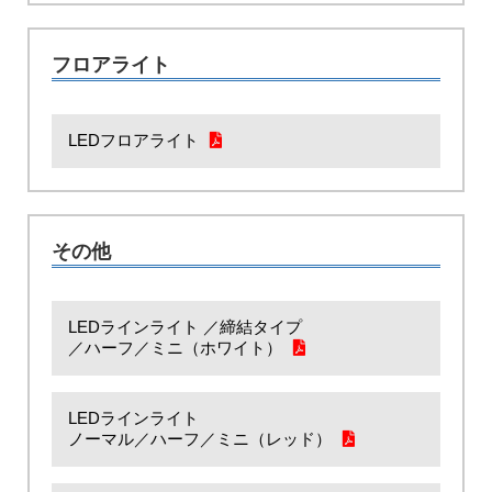
フロアライト
LEDフロアライト
その他
LEDラインライト ／締結タイプ
／ハーフ／ミニ（ホワイト）
LEDラインライト
ノーマル／ハーフ／ミニ（レッド）