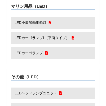
マリン用品（LED）
LED小型船舶用船灯
LEDカーゴランプⅡ（平面タイプ）
LEDカーゴランプ
その他（LED）
LEDヘッドランプユニット