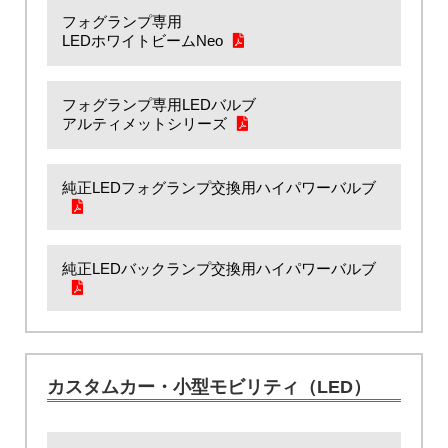
フォグランプ専用
LEDホワイトビームNeo
フォグランプ専用LEDバルブ
アルティメットシリーズ
純正LEDフォグランプ交換用ハイパワーバルブ
純正LEDバックランプ交換用ハイパワーバルブ
カスタムカー・小型モビリティ（LED）