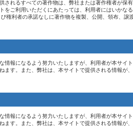
供されるすべての著作物は、弊社または著作権者が保有
トをご利用いただくにあたっては、利用者にはいかなる
よび権利者の承諾なしに著作物を複製、公開、領布、譲
な情報になるよう努力いたしますが、利用者が本サイト
ねます。また、弊社は、本サイトで提供される情報が、
な情報になるよう努力いたしますが、利用者が本サイト
ねます。また、弊社は、本サイトで提供される情報が、