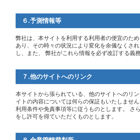
６.予測情報等
弊社は、本サイトを利用する利用者の便宜のため
あり、その時々の状況により変化を余儀なくされ
し、また、 弊社がこれら情報を必ず改訂する義
７.他のサイトへのリンク
本サイトから張られている、他のサイトへのリン
イトの内容については何らの保証もいたしません
利用条件や免責事項等に従うものとします。 さ
をし許可を得ていただくものとします。