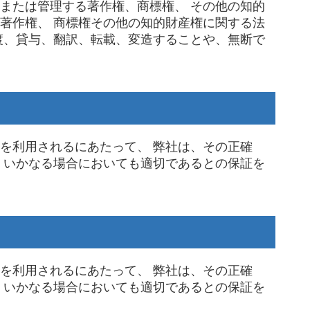
または管理する著作権、商標権、 その他の知的
著作権、 商標権その他の知的財産権に関する法
渡、貸与、翻訳、転載、変造することや、無断で
を利用されるにあたって、 弊社は、その正確
 いかなる場合においても適切であるとの保証を
を利用されるにあたって、 弊社は、その正確
 いかなる場合においても適切であるとの保証を