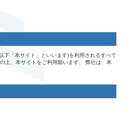
.jp/」(以下「本サイト」といいます)を利用されるすべて
承の上、本サイトをご利用願います。 弊社は、本