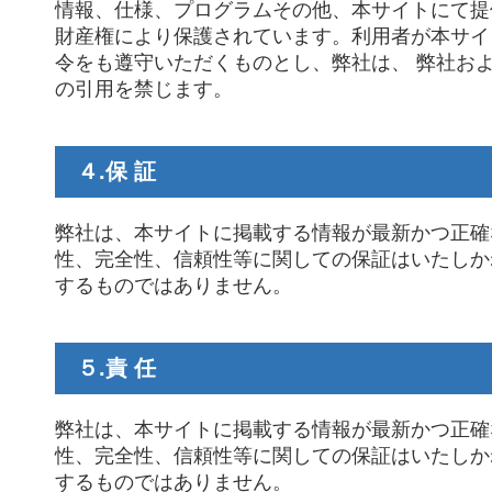
情報、仕様、プログラムその他、本サイトにて提
財産権により保護されています。利用者が本サイ
令をも遵守いただくものとし、弊社は、 弊社お
の引用を禁じます。
４.保 証
弊社は、本サイトに掲載する情報が最新かつ正確
性、完全性、信頼性等に関しての保証はいたしか
するものではありません。
５.責 任
弊社は、本サイトに掲載する情報が最新かつ正確
性、完全性、信頼性等に関しての保証はいたしか
するものではありません。