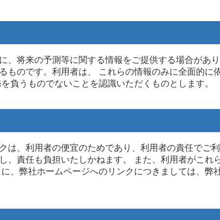
に、将来の予測等に関する情報をご提供する場合があり
るものです。利用者は、 これらの情報のみに全面的に
務を負うものでないことを認識いただくものとします。
クは、利用者の便宜のためであり、利用者の責任でご利
し、責任も負担いたしかねます。 また、利用者がこれ
らに、弊社ホームページへのリンクにつきましては、弊