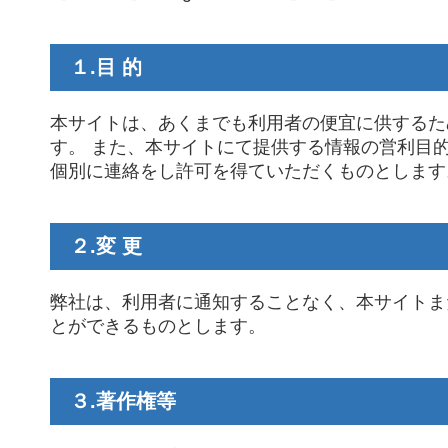
１.目 的
本サイトは、あくまでも利用者の便宜に供するた
す。 また、本サイトにて提供する情報の営利目
個別に連絡をし許可を得ていただくものとします
２.変 更
弊社は、利用者に通知することなく、本サイトま
とができるものとします。
３.著作権等