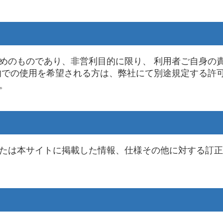
めのものであり、非営利目的に限り、 利用者ご自身の
的での使用を希望される方は、弊社にて別途規定する許
。
たは本サイトに掲載した情報、仕様その他に対する訂正