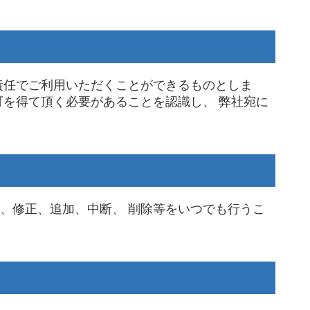
責任でご利用いただくことができるものとしま
可を得て頂く必要があることを認識し、 弊社宛に
、修正、追加、中断、 削除等をいつでも行うこ