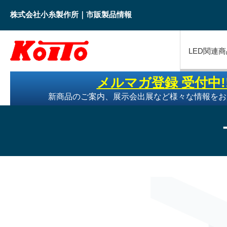
株式会社小糸製作所｜市販製品情報
LED関連商
メルマガ登録 受付中!
新商品のご案内、展示会出展など様々な情報をお