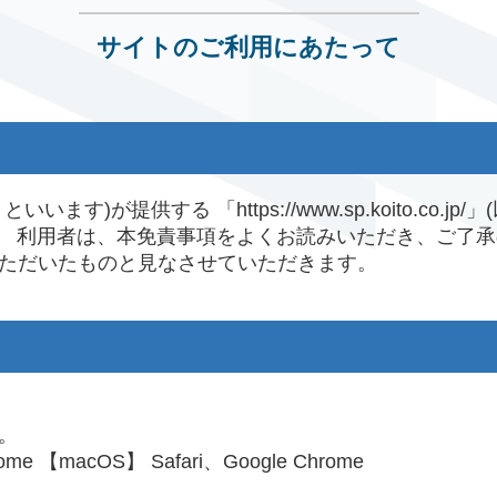
サイトのご利用にあたって
)が提供する 「https://www.sp.koito.co
。 利用者は、本免責事項をよくお読みいただき、ご了
ただいたものと見なさせていただきます。
。
ome 【macOS】 Safari、Google Chrome