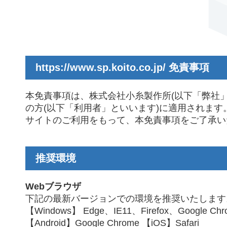
https://www.sp.koito.co.jp/
免責事項
本免責事項は、株式会社小糸製作所(以下「弊社」といいます
の方(以下「利用者」といいます)に適用されます
サイトのご利用をもって、本免責事項をご了承い
推奨環境
Webブラウザ
下記の最新バージョンでの環境を推奨いたします
【Windows】 Edge、IE11、Firefox、Google Chr
【Android】Google Chrome 【iOS】Safari