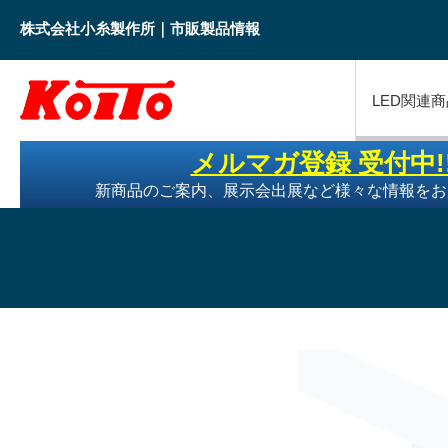
株式会社小糸製作所｜市販製品情報
LED関連商
メルマガ登録 受付中!
新商品のご案内、展示会出展など様々な情報をお